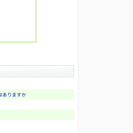
はありますか