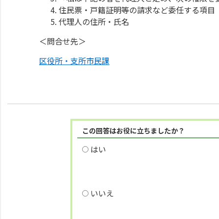
住民票・戸籍証明等の請求など委任する項目
代理人の住所・氏名
＜問合せ先＞
区役所・支所市民課
この回答はお役に立ちましたか？
はい
いいえ