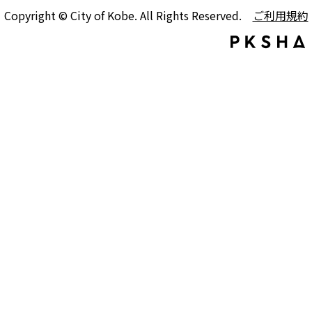
Copyright © City of Kobe. All Rights Reserved.
ご利用規約