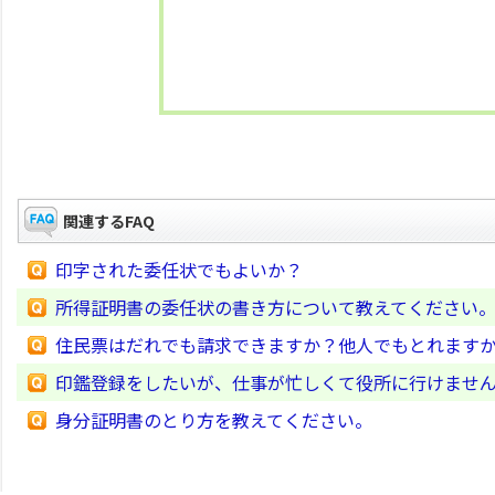
関連するFAQ
印字された委任状でもよいか？
所得証明書の委任状の書き方について教えてください
住民票はだれでも請求できますか？他人でもとれます
印鑑登録をしたいが、仕事が忙しくて役所に行けませ
身分証明書のとり方を教えてください。