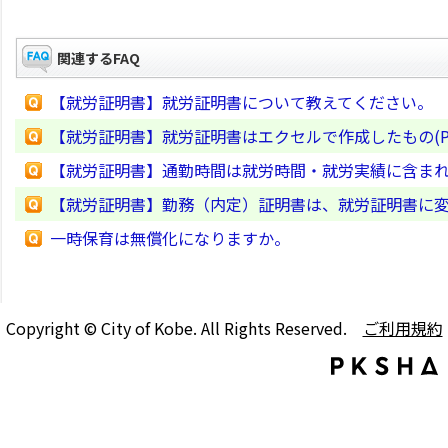
関連するFAQ
【就労証明書】就労証明書について教えてください。
【就労証明書】就労証明書はエクセルで作成したもの(P
【就労証明書】通勤時間は就労時間・就労実績に含ま
【就労証明書】勤務（内定）証明書は、就労証明書に
一時保育は無償化になりますか。
Copyright © City of Kobe. All Rights Reserved.
ご利用規約