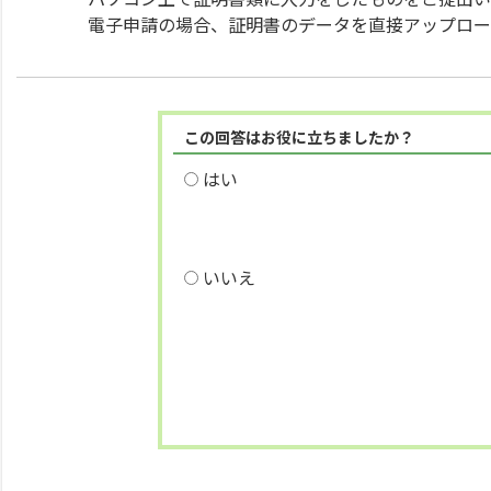
電子申請の場合、証明書のデータを直接アップロー
この回答はお役に立ちましたか？
はい
いいえ