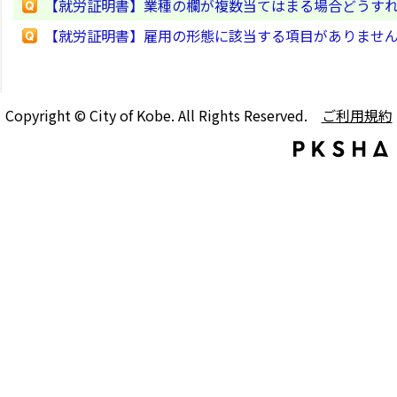
【就労証明書】業種の欄が複数当てはまる場合どうす
【就労証明書】雇用の形態に該当する項目がありませ
Copyright © City of Kobe. All Rights Reserved.
ご利用規約