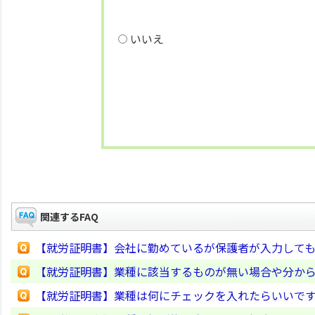
いいえ
関連するFAQ
【就労証明書】会社に勤めているが保護者が入力して
【就労証明書】業種に該当するものが無い場合や分か
【就労証明書】業種は何にチェックを入れたらいいで