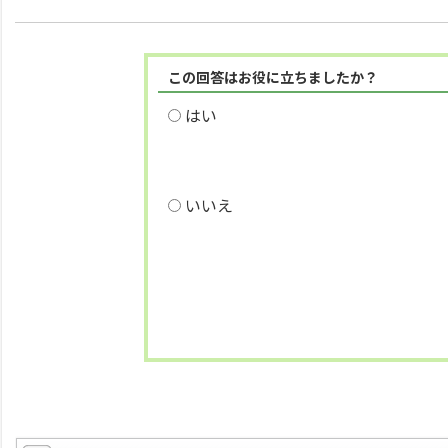
この回答はお役に立ちましたか？
はい
いいえ