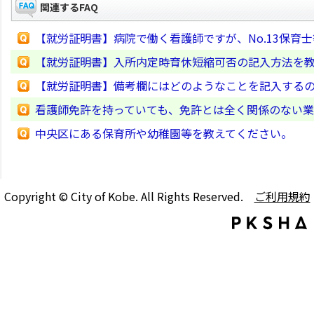
関連するFAQ
【就労証明書】病院で働く看護師ですが、No.13保育
【就労証明書】入所内定時育休短縮可否の記入方法を
【就労証明書】備考欄にはどのようなことを記入する
看護師免許を持っていても、免許とは全く関係のない
中央区にある保育所や幼稚園等を教えてください。
Copyright © City of Kobe. All Rights Reserved.
ご利用規約