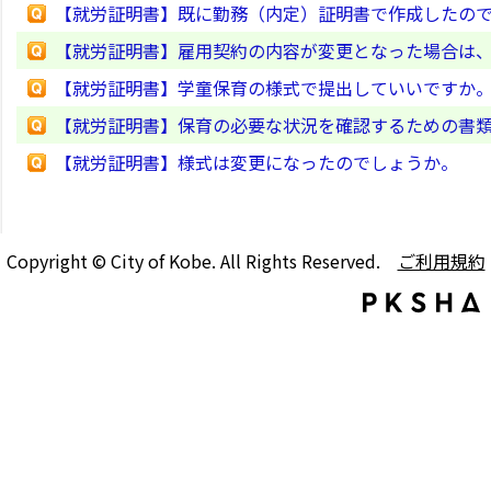
【就労証明書】既に勤務（内定）証明書で作成したの
【就労証明書】雇用契約の内容が変更となった場合は
【就労証明書】学童保育の様式で提出していいですか
【就労証明書】保育の必要な状況を確認するための書類
【就労証明書】様式は変更になったのでしょうか。
Copyright © City of Kobe. All Rights Reserved.
ご利用規約