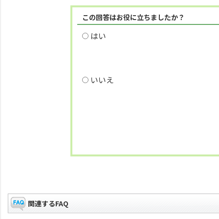
この回答はお役に立ちましたか？
はい
いいえ
関連するFAQ