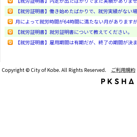
【就労証明書】内定が出たばかりでまだ実績がありませ
【就労証明書】働き始めたばかりで、就労実績がない
月によって就労時間が64時間に満たない月があります
【就労証明書】就労証明書について教えてください。
【就労証明書】雇用期間は有期だが、終了の期間が決
Copyright © City of Kobe. All Rights Reserved.
ご利用規約