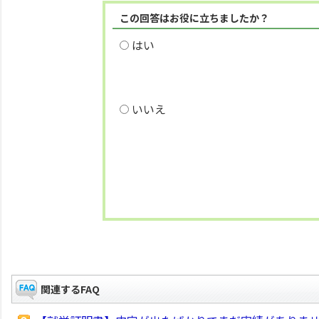
この回答はお役に立ちましたか？
はい
いいえ
関連するFAQ