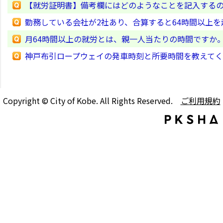
【就労証明書】備考欄にはどのようなことを記入する
勤務している会社が2社あり、合算すると64時間以上
月64時間以上の就労とは、親一人当たりの時間ですか
神戸布引ロープウェイの発車時刻と所要時間を教えて
Copyright © City of Kobe. All Rights Reserved.
ご利用規約