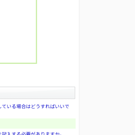
している場合はどうすればいいで
を記入する必要がありますか。