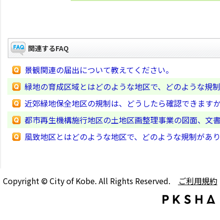
関連するFAQ
景観関連の届出について教えてください。
緑地の育成区域とはどのような地区で、どのような規
近郊緑地保全地区の規制は、どうしたら確認できます
都市再生機構施行地区の土地区画整理事業の図面、文
風致地区とはどのような地区で、どのような規制があ
Copyright © City of Kobe. All Rights Reserved.
ご利用規約