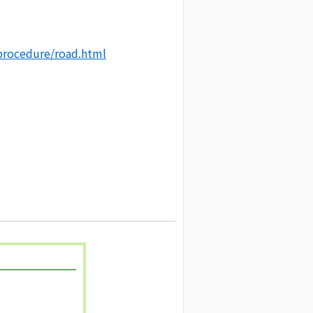
procedure/road.html