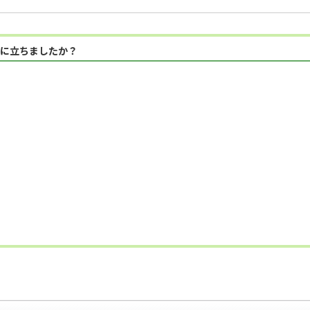
に立ちましたか？