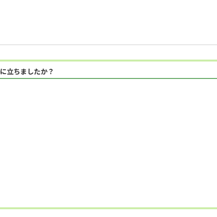
に立ちましたか？