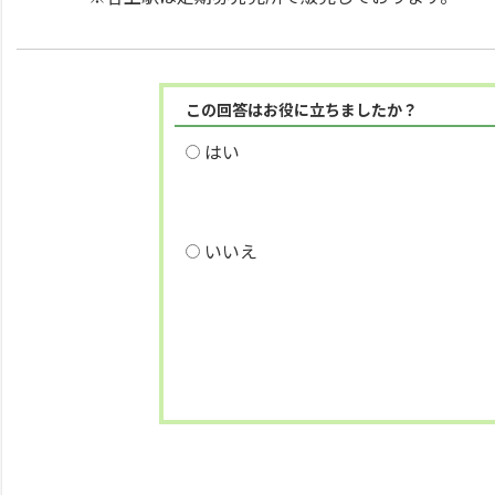
この回答はお役に立ちましたか？
はい
いいえ