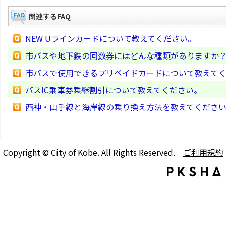
関連するFAQ
NEW Uラインカードについて教えてください。
市バスや地下鉄の回数券にはどんな種類がありますか
市バスで使用できるプリペイドカードについて教えて
バスIC乗車券乗継割引について教えてください。
西神・山手線と海岸線の乗り換え方法を教えてくださ
Copyright © City of Kobe. All Rights Reserved.
ご利用規約