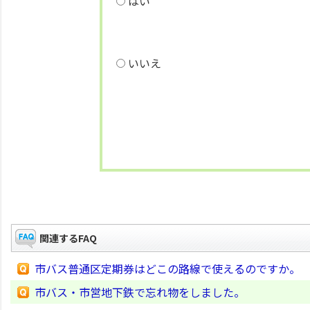
はい
いいえ
関連するFAQ
市バス普通区定期券はどこの路線で使えるのですか。
市バス・市営地下鉄で忘れ物をしました。