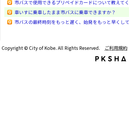
市バスで使用できるプリペイドカードについて教えて
車いすに乗車したまま市バスに乗車できますか？
市バスの最終時刻をもっと遅く、始発をもっと早くし
Copyright © City of Kobe. All Rights Reserved.
ご利用規約