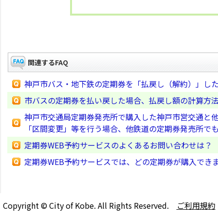
関連するFAQ
神戸市バス・地下鉄の定期券を「払戻し（解約）」し
市バスの定期券を払い戻した場合、払戻し額の計算方
神戸市交通局定期券発売所で購入した神戸市営交通と
「区間変更」等を行う場合、他鉄道の定期券発売所で
定期券WEB予約サービスのよくあるお問い合わせは？
定期券WEB予約サービスでは、どの定期券が購入でき
Copyright © City of Kobe. All Rights Reserved.
ご利用規約