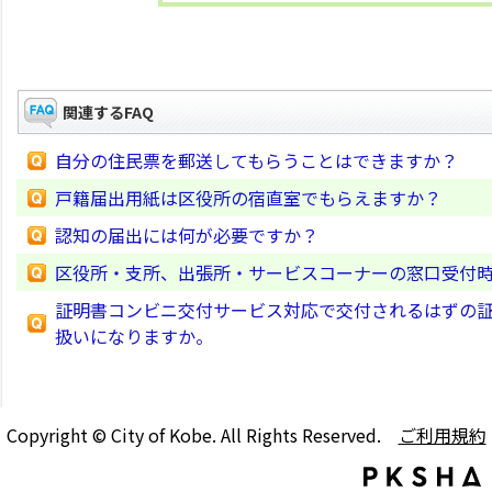
関連するFAQ
自分の住民票を郵送してもらうことはできますか？
戸籍届出用紙は区役所の宿直室でもらえますか？
認知の届出には何が必要ですか？
区役所・支所、出張所・サービスコーナーの窓口受付
証明書コンビニ交付サービス対応で交付されるはずの
扱いになりますか。
Copyright © City of Kobe. All Rights Reserved.
ご利用規約