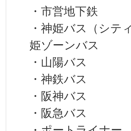
・市営地下鉄
・神姫バス（シテ
姫ゾーンバス
・山陽バス
・神鉄バス
・阪神バス
・阪急バス
・ポートライナー