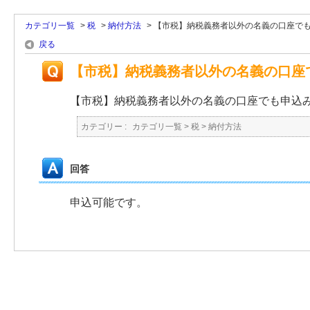
カテゴリ一覧
>
税
>
納付方法
>
【市税】納税義務者以外の名義の口座で
戻る
【市税】納税義務者以外の名義の口座
【市税】納税義務者以外の名義の口座でも申込
カテゴリー :
カテゴリ一覧
>
税
>
納付方法
回答
申込可能です。