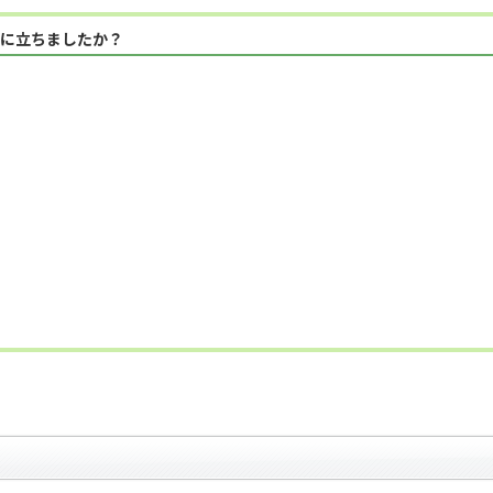
に立ちましたか？