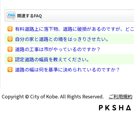
関連するFAQ
有料道路上に落下物、道路に破損があるのですが、ど
自分の家と道路との境をはっきりさせたい。
道路の工事は市がやっているのですか？
認定道路の幅員を教えてください。
道路の幅は何を基準に決められているのですか？
Copyright © City of Kobe. All Rights Reserved.
ご利用規約