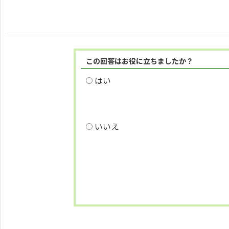
この回答はお役に立ちましたか？
はい
いいえ