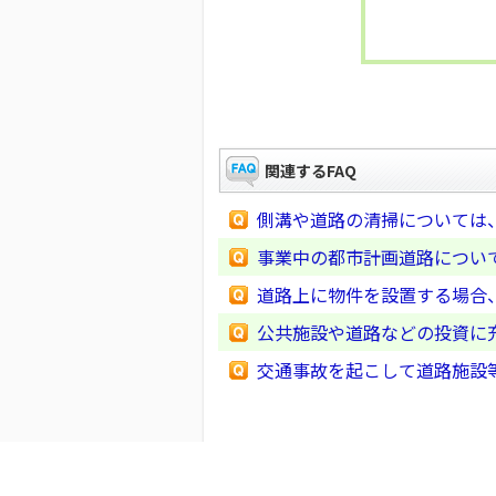
関連するFAQ
側溝や道路の清掃については
事業中の都市計画道路につい
道路上に物件を設置する場合
公共施設や道路などの投資に
交通事故を起こして道路施設