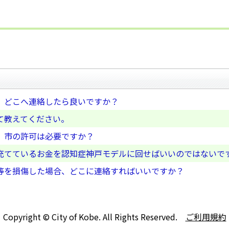
、どこへ連絡したら良いですか？
て教えてください。
、市の許可は必要ですか？
充てているお金を認知症神戸モデルに回せばいいのではないで
等を損傷した場合、どこに連絡すればいいですか？
Copyright © City of Kobe. All Rights Reserved.
ご利用規約