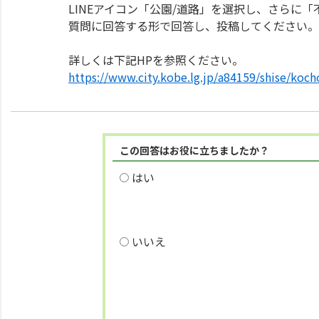
LINEアイコン「公園/道路」を選択し、さらに「
質問に回答する形で回答し、投稿してください。
詳しくは下記HPを参照ください。
https://www.city.kobe.lg.jp/a84159/shise/koch
この回答はお役に立ちましたか？
はい
いいえ