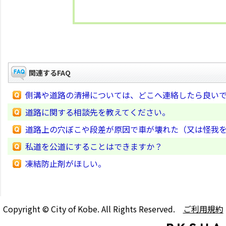
関連するFAQ
側溝や道路の清掃については、どこへ連絡したら良い
道路に関する相談先を教えてください。
道路上の穴ぼこや段差が原因で車が壊れた（又は怪我
私道を公道にすることはできますか？
凍結防止剤がほしい。
Copyright © City of Kobe. All Rights Reserved.
ご利用規約