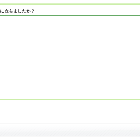
に立ちましたか？