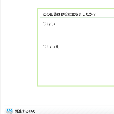
この回答はお役に立ちましたか？
はい
いいえ
関連するFAQ