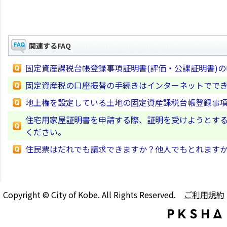
関連するFAQ
固定資産課税台帳登録事項証明書(評価・公課証明書)
固定資産税の口座振替の手続きはインターネットでで
地上権を設定している土地の固定資産課税台帳登録事項
住宅用家屋証明書を申請する際、証明を受けようとす
ください。
住民票はだれでも請求できますか？他人でもとれます
Copyright © City of Kobe. All Rights Reserved.
ご利用規約