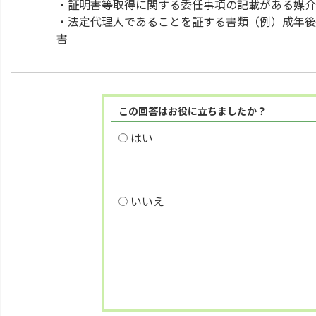
・証明書等取得に関する委任事項の記載がある媒介
・法定代理人であることを証する書類（例）成年後
書
この回答はお役に立ちましたか？
はい
いいえ