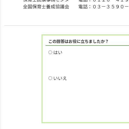
全国保育士養成協議会 電話：０３－３５９０－
この回答はお役に立ちましたか？
はい
いいえ