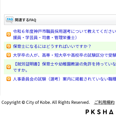
関連するFAQ
令和６年度神戸市職員採用選考について教えてくださ
援員・学芸員・司書・管理栄養士）
保育士になるにはどうすればいいですか？
大学卒の人が、高専・短大卒や高校卒の試験区分で受
【就労証明書】保育士や幼稚園教諭の免許を持ってい
ですか。
人事委員会の試験（選考）案内に掲載されていない職
Copyright © City of Kobe. All Rights Reserved.
ご利用規約