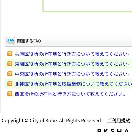
関連するFAQ
兵庫区役所の所在地と行き方について教えてください
東灘区役所の所在地と行き方について教えてください
中央区役所の所在地と行き方について教えてください
北神区役所の所在地と取扱業務について教えてくださ
西区役所の所在地と行き方について教えてください。
Copyright © City of Kobe. All Rights Reserved.
ご利用規約