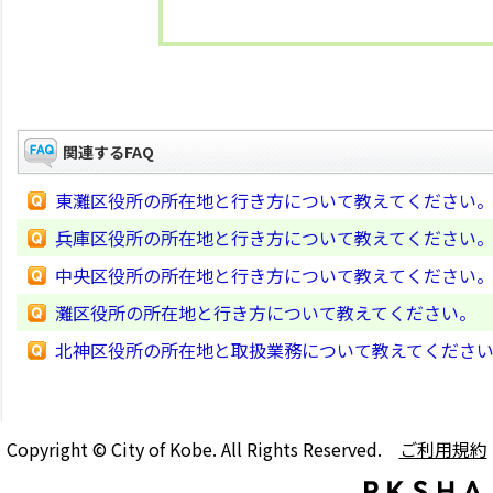
関連するFAQ
東灘区役所の所在地と行き方について教えてください
兵庫区役所の所在地と行き方について教えてください
中央区役所の所在地と行き方について教えてください
灘区役所の所在地と行き方について教えてください。
北神区役所の所在地と取扱業務について教えてくださ
Copyright © City of Kobe. All Rights Reserved.
ご利用規約