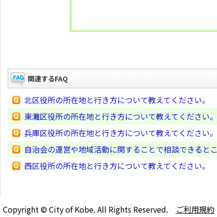
関連するFAQ
北区役所の所在地と行き方について教えてください。
東灘区役所の所在地と行き方について教えてください
兵庫区役所の所在地と行き方について教えてください
自治会の運営や地域活動に関することで相談できると
西区役所の所在地と行き方について教えてください。
Copyright © City of Kobe. All Rights Reserved.
ご利用規約