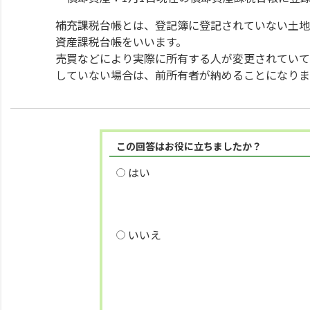
補充課税台帳とは、登記簿に登記されていない土地
資産課税台帳をいいます。
売買などにより実際に所有する人が変更されていて
していない場合は、前所有者が納めることになりま
この回答はお役に立ちましたか？
はい
いいえ