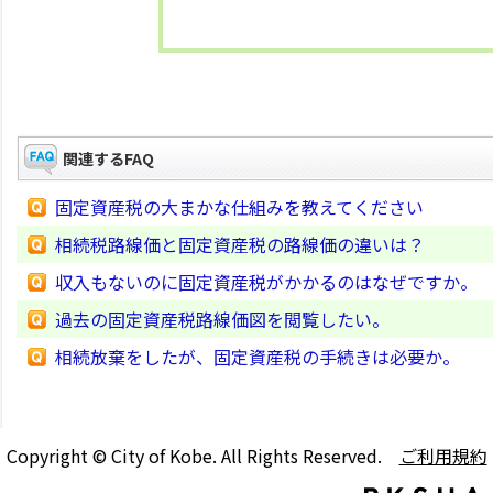
関連するFAQ
固定資産税の大まかな仕組みを教えてください
相続税路線価と固定資産税の路線価の違いは？
収入もないのに固定資産税がかかるのはなぜですか。
過去の固定資産税路線価図を閲覧したい。
相続放棄をしたが、固定資産税の手続きは必要か。
Copyright © City of Kobe. All Rights Reserved.
ご利用規約