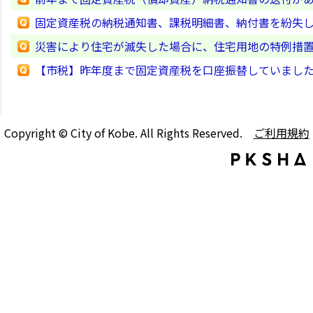
固定資産税の納税通知書、課税明細書、納付書を紛失
災害により住宅が滅失した場合に、住宅用地の特例措
【市税】昨年度まで固定資産税を口座振替していまし
Copyright © City of Kobe. All Rights Reserved.
ご利用規約