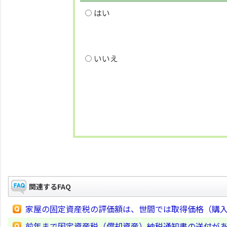
はい
いいえ
関連するFAQ
家屋の固定資産税の評価額は、世間では取得価格（購入
前年まで固定資産税（償却資産）納税通知書の送付が