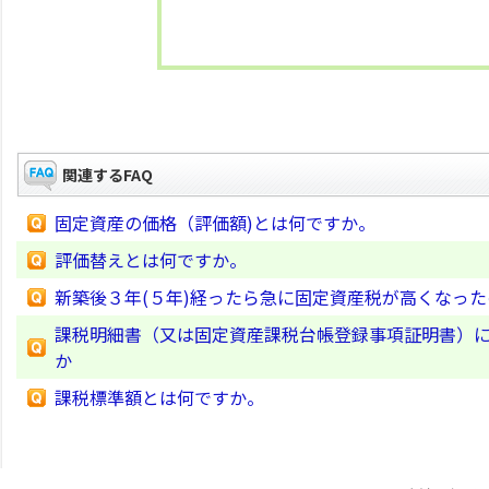
関連するFAQ
固定資産の価格（評価額)とは何ですか。
評価替えとは何ですか。
新築後３年(５年)経ったら急に固定資産税が高くなっ
課税明細書（又は固定資産課税台帳登録事項証明書）
か
課税標準額とは何ですか。