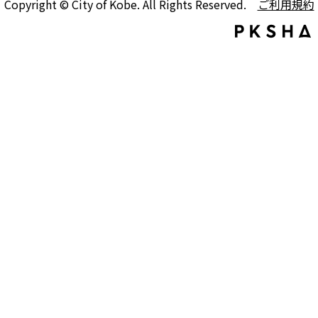
Copyright © City of Kobe. All Rights Reserved.
ご利用規約