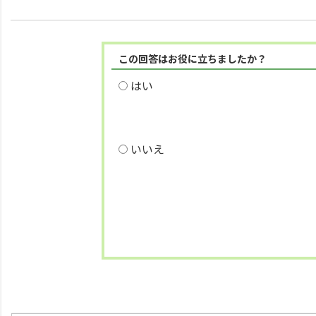
この回答はお役に立ちましたか？
はい
いいえ