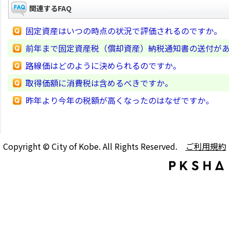
関連するFAQ
固定資産はいつの時点の状況で評価されるのですか。
前年まで固定資産税（償却資産）納税通知書の送付が
路線価はどのように決められるのですか。
取得価額に消費税は含めるべきですか。
昨年より今年の税額が高くなったのはなぜですか。
Copyright © City of Kobe. All Rights Reserved.
ご利用規約