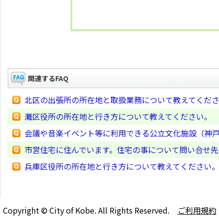
関連するFAQ
北区の出張所の所在地と取扱業務について教えてくだ
灘区役所の所在地と行き方について教えてください。
会議や音楽イベント等に利用できる公立文化施設（神
市営住宅に住んでいます。住宅の事について問い合せ先
兵庫区役所の所在地と行き方について教えてください
Copyright © City of Kobe. All Rights Reserved.
ご利用規約