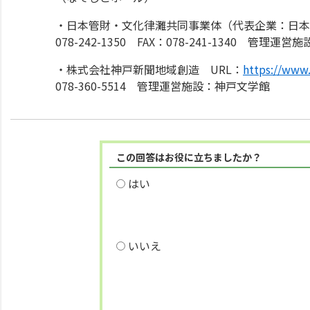
・日本管財・文化律灘共同事業体（代表企業：日本
078-242-1350 FAX：078-241-1340 管理
・株式会社神戸新聞地域創造 URL：
https://www
078-360-5514 管理運営施設：神戸文学館
この回答はお役に立ちましたか？
はい
いいえ