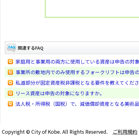
関連するFAQ
家庭用と事業用の両方に使用している資産は申告の対
事業所の敷地内でのみ使用するフォークリフトは申告
私道部分が固定資産税非課税となる要件を教えてくだ
リース資産は申告の対象になりますか。
法人税・所得税（国税）で、減価償却資産となる美術
Copyright © City of Kobe. All Rights Reserved.
ご利用規約