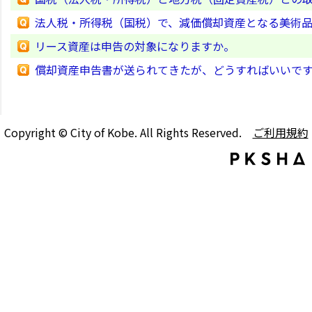
法人税・所得税（国税）で、減価償却資産となる美術
リース資産は申告の対象になりますか。
償却資産申告書が送られてきたが、どうすればいいで
Copyright © City of Kobe. All Rights Reserved.
ご利用規約