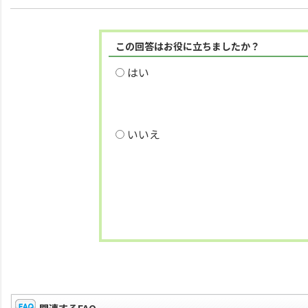
この回答はお役に立ちましたか？
はい
いいえ