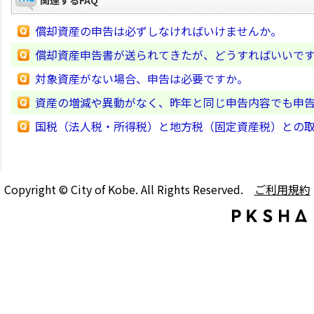
関連するFAQ
償却資産の申告は必ずしなければいけませんか。
償却資産申告書が送られてきたが、どうすればいいで
対象資産がない場合、申告は必要ですか。
資産の増減や異動がなく、昨年と同じ申告内容でも申
国税（法人税・所得税）と地方税（固定資産税）との
Copyright © City of Kobe. All Rights Reserved.
ご利用規約