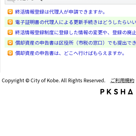
終活情報登録は代理人が申請できますか。
電子証明書の代理人による更新手続きはどうしたらい
終活情報登録制度に登録した情報の変更や、登録の廃
償却資産の申告書は区役所（市税の窓口）でも提出で
償却資産の申告書は、どこへ行けばもらえますか。
Copyright © City of Kobe. All Rights Reserved.
ご利用規約