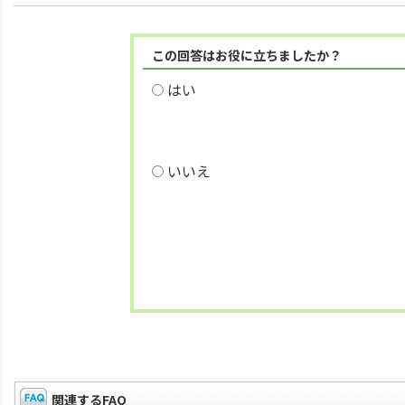
この回答はお役に立ちましたか？
はい
いいえ
関連するFAQ