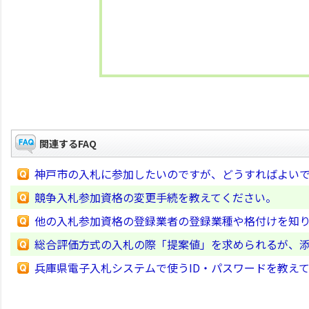
関連するFAQ
神戸市の入札に参加したいのですが、どうすればよい
競争入札参加資格の変更手続を教えてください。
他の入札参加資格の登録業者の登録業種や格付けを知
総合評価方式の入札の際「提案値」を求められるが、
兵庫県電子入札システムで使うID・パスワードを教え