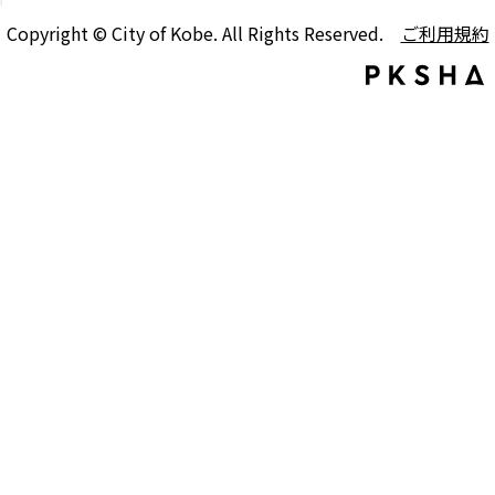
Copyright © City of Kobe. All Rights Reserved.
ご利用規約