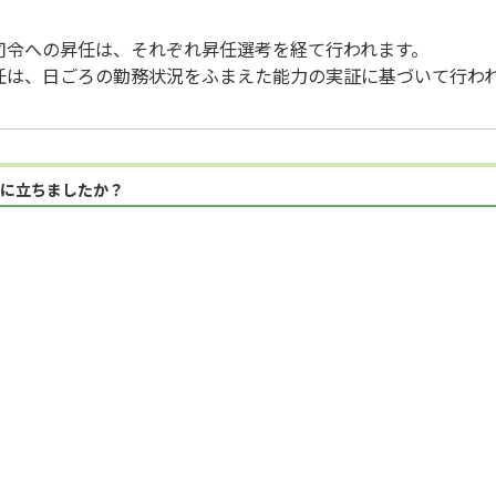
司令への昇任は、それぞれ昇任選考を経て行われます。
任は、日ごろの勤務状況をふまえた能力の実証に基づいて行わ
に立ちましたか？