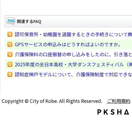
関連するFAQ
認可保育所・幼稚園を退園するときの手続きについて
GPSサービスの申込みはどうすればよいのですか。
介護保険料の口座振替の申し込みをしたのに、引き落
2025年度の全日本高校・大学ダンスフェスティバル（
認知症神戸モデルについて、介護保険制度で対応でき
Copyright © City of Kobe. All Rights Reserved.
ご利用規約