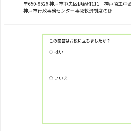
〒650-8526 神戸市中央区伊藤町111 神戸商工中
神戸市行政事務センター事故救済制度の係
この回答はお役に立ちましたか？
はい
いいえ