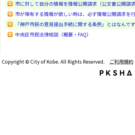
市に対して自分の情報を情報公開請求（公文書公開請
市が保有する情報が欲しい時は、必ず情報公開請求を
「神戸市民の意見提出手続に関する条例」とはなんで
中央区市民法律相談（概要・FAQ）
Copyright © City of Kobe. All Rights Reserved.
ご利用規約