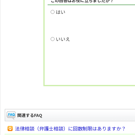
この回答はお役に立ちましたか？
はい
いいえ
関連するFAQ
法律相談（弁護士相談）に回数制限はありますか？