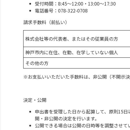
受付時間：8:45～12:00・13:00～17:30
電話番号：078-322-0708
請求手数料（前払い）
株式会社等の代表者、またはその従業員の方
神戸市内に在住、在勤、在学していない個人
その他の方
※お支払いいただいた手数料は、非公開（不開示決
決定・公開
申出書を受理した日から起算して、原則15
開・非公開の決定を行います。
公開できる場合は公開の日時等を調整させて