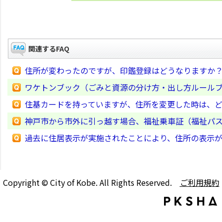
関連するFAQ
住所が変わったのですが、印鑑登録はどうなりますか
ワケトンブック（ごみと資源の分け方・出し方ルール
住基カードを持っていますが、住所を変更した時は、
神戸市から市外に引っ越す場合、福祉乗車証（福祉パ
過去に住居表示が実施されたことにより、住所の表示
Copyright © City of Kobe. All Rights Reserved.
ご利用規約