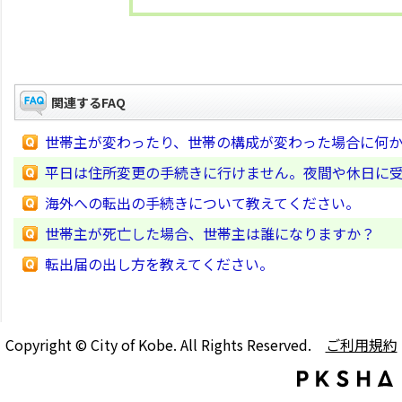
関連するFAQ
世帯主が変わったり、世帯の構成が変わった場合に何
平日は住所変更の手続きに行けません。夜間や休日に
海外への転出の手続きについて教えてください。
世帯主が死亡した場合、世帯主は誰になりますか？
転出届の出し方を教えてください。
Copyright © City of Kobe. All Rights Reserved.
ご利用規約