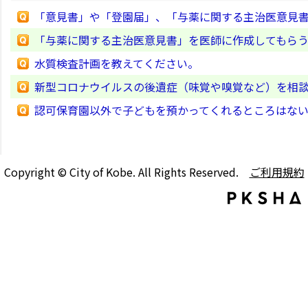
「意見書」や「登園届」、「与薬に関する主治医意見
「与薬に関する主治医意見書」を医師に作成してもら
水質検査計画を教えてください。
新型コロナウイルスの後遺症（味覚や嗅覚など）を相
認可保育園以外で子どもを預かってくれるところはな
Copyright © City of Kobe. All Rights Reserved.
ご利用規約