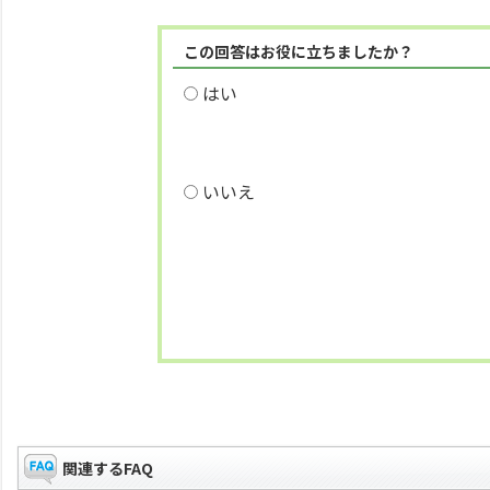
この回答はお役に立ちましたか？
はい
いいえ
関連するFAQ