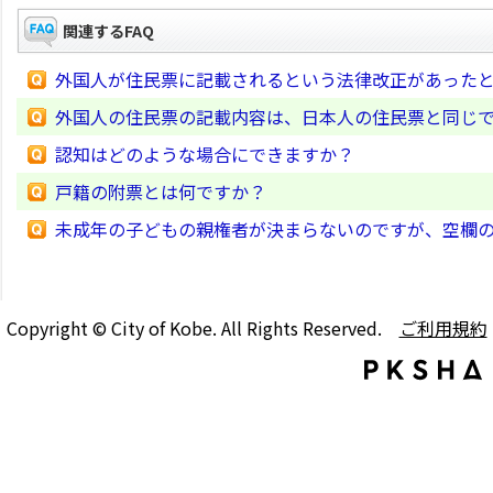
関連するFAQ
外国人が住民票に記載されるという法律改正があった
外国人の住民票の記載内容は、日本人の住民票と同じ
認知はどのような場合にできますか？
戸籍の附票とは何ですか？
未成年の子どもの親権者が決まらないのですが、空欄
Copyright © City of Kobe. All Rights Reserved.
ご利用規約