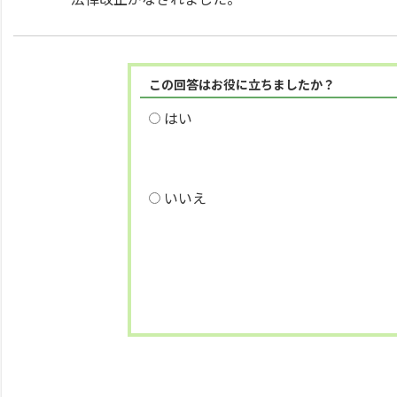
この回答はお役に立ちましたか？
はい
いいえ