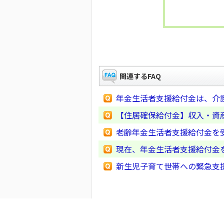
関連するFAQ
年金生活者支援給付金は、介
【住居確保給付金】収入・資
老齢年金生活者支援給付金を
現在、年金生活者支援給付金
新生児子育て世帯への緊急支