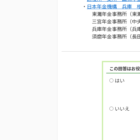
・
日本年金機構 兵庫 
東灘年金事務所（東
三宮年金事務所（中
兵庫年金事務所（兵
須磨年金事務所（長田
この回答はお役
はい
いいえ