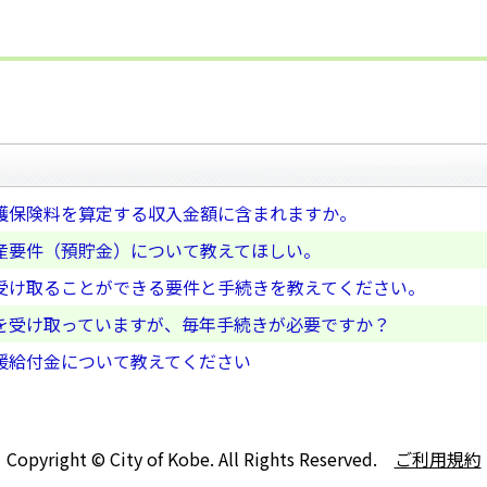
護保険料を算定する収入金額に含まれますか。
産要件（預貯金）について教えてほしい。
受け取ることができる要件と手続きを教えてください。
を受け取っていますが、毎年手続きが必要ですか？
援給付金について教えてください
Copyright © City of Kobe. All Rights Reserved.
ご利用規約