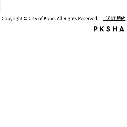
Copyright © City of Kobe. All Rights Reserved.
ご利用規約