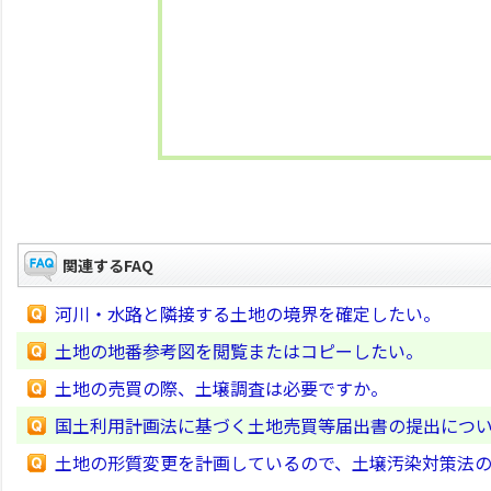
関連するFAQ
河川・水路と隣接する土地の境界を確定したい。
土地の地番参考図を閲覧またはコピーしたい。
土地の売買の際、土壌調査は必要ですか。
国土利用計画法に基づく土地売買等届出書の提出につ
土地の形質変更を計画しているので、土壌汚染対策法