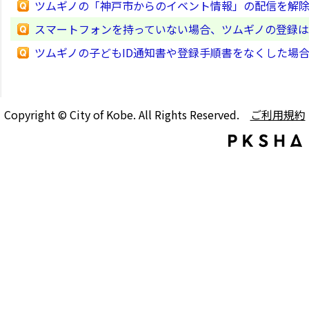
ツムギノの「神戸市からのイベント情報」の配信を解
スマートフォンを持っていない場合、ツムギノの登録
ツムギノの子どもID通知書や登録手順書をなくした場
Copyright © City of Kobe. All Rights Reserved.
ご利用規約