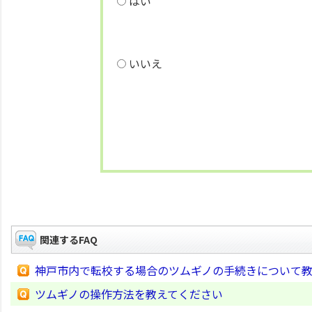
はい
いいえ
関連するFAQ
神戸市内で転校する場合のツムギノの手続きについて
ツムギノの操作方法を教えてください